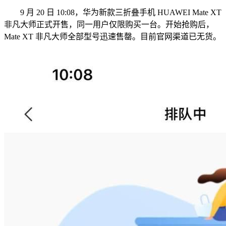
9 月 20 日 10:08，华为新款三折叠手机 HUAWEI Mate XT
非凡大师正式开售，同一用户仅限购买一台。开始抢购后，
Mate XT 非凡大师全部型号迅速售罄。目前官网渠道已无货。