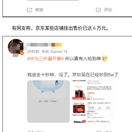
有网友称，京东某些店铺挂出售价已达 6 万元。