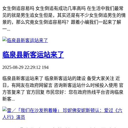
女生倒追容易吗 女生倒追有成功几率高吗 在生活中我们最常
见的就是男生追女生但是，其实还是有不少女生倒追男生的情
景的，那么究竟女生倒追容易吗？跟着小编我们一起来了解
一...
​临泉县新客运站来了
2025-08-29 22:29:12
194
临泉县新客运站来了 临泉新客运站的建设 备受大家关注 近
日，有网友在政府网留言 咨询新客运站什么时候投入使用 官
方答复来了 官方回复 市民您好：您在政府热线平台咨询临泉
新客...