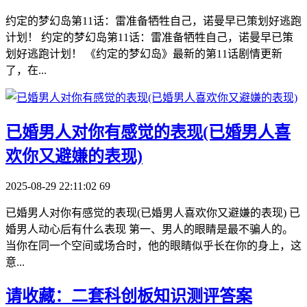
约定的梦幻岛第11话：雷准备牺牲自己，诺曼早已策划好逃跑
计划！ 约定的梦幻岛第11话：雷准备牺牲自己，诺曼早已策
划好逃跑计划！ 《约定的梦幻岛》最新的第11话剧情更新
了，在...
​已婚男人对你有感觉的表现(已婚男人喜
欢你又避嫌的表现)
2025-08-29 22:11:02
69
已婚男人对你有感觉的表现(已婚男人喜欢你又避嫌的表现) 已
婚男人动心后有什么表现 第一、男人的眼睛是最不骗人的。
当你在同一个空间或场合时，他的眼睛似乎长在你的身上，这
意...
​请收藏：二套科创板知识测评答案