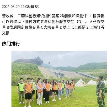
2025-08-29 22:08:46
83
请收藏：二套科创板知识测评答案 科创板知识测评1 1.投资者
可以通过以下哪种方式参与科创板股票交易（D）。 A竞价交
易 B盘后固定价格交易 C大宗交易 D以上以上都是 2.上海证券
交易...
热门排行