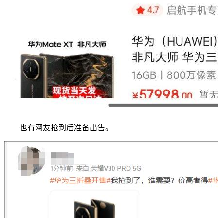
也有网友抢到后准备出售。