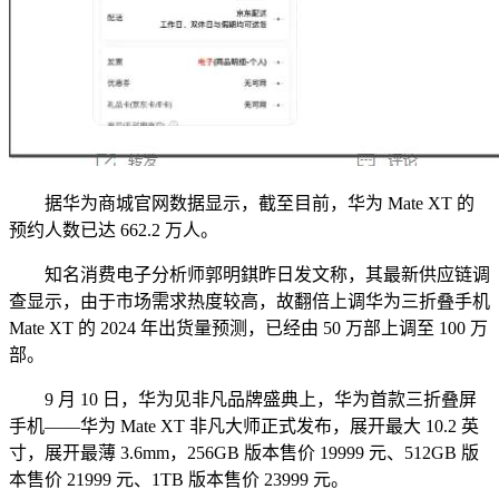
据华为商城官网数据显示，截至目前，华为 Mate XT 的
预约人数已达 662.2 万人。
知名消费电子分析师郭明錤昨日发文称，其最新供应链调
查显示，由于市场需求热度较高，故翻倍上调华为三折叠手机
Mate XT 的 2024 年出货量预测，已经由 50 万部上调至 100 万
部。
9 月 10 日，华为见非凡品牌盛典上，华为首款三折叠屏
手机——华为 Mate XT 非凡大师正式发布，展开最大 10.2 英
寸，展开最薄 3.6mm，256GB 版本售价 19999 元、512GB 版
本售价 21999 元、1TB 版本售价 23999 元。