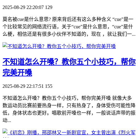
2025-08-29 22:20:07
129
莫名被cue是什么意思? 原来背后还有这么多种含义 “cue”是一
个比较常见的网络流行语，关于“cue”是什么意思，“cue”是什
么梗，相信还是有很多小伙伴不知道的，现在 ，就让我们一...
​不知道怎么开嗓？教你五个小技巧，帮你
完美开嗓
2025-08-29 22:17:51
155
不知道怎么开嗓？教你五个小技巧，帮你完美开嗓 就像大多
数运动员比赛前要热身一样，只有热身了，身体受伤可能性降
低，身体状态也更好。唱歌前开嗓也一样，一般说话声带的振
动...