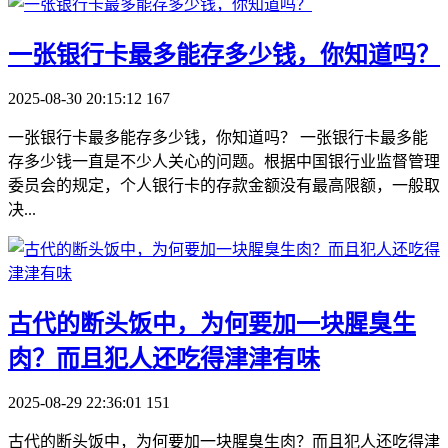
​一张银行卡最多能存多少钱，你知道吗？
2025-08-30 20:15:12
167
一张银行卡最多能存多少钱，你知道吗？ 一张银行卡最多能
存多少钱一直是不少人关心的问题。根据中国银行业监督管理
委员会的规定，个人银行卡的存款金额没有最高限额，一般取
决...
​古代的断头饭中，为何要加一块腥臭生
肉？而且犯人还吃得津津有味
2025-08-29 22:36:01
151
古代的断头饭中，为何要加一块腥臭生肉？而且犯人还吃得津