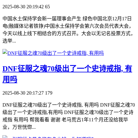
2025-08-30 20:19:42
65
中国水土保持学会新一届理事会产生 绿色中国北京12月17日
电(融媒体记者铁铮)中国水土保持学会第六次会员代表大会，
今天以线上线下相结合的方式召开。大会以无记名投票方式，
选举...
​DNF征服之魂70级出了一个史诗戒指, 有
用吗
2025-08-30 20:17:27
179
DNF征服之魂70级出了一个史诗戒指, 有用吗 DNF征服之魂70
级出了一个史诗戒指,有用吗 DNF征服之魂70级出了一个史诗
戒指 有用吗 帮我看看 谢谢 老马荒古1年11个月还没给我毕
业，万世恍惚...