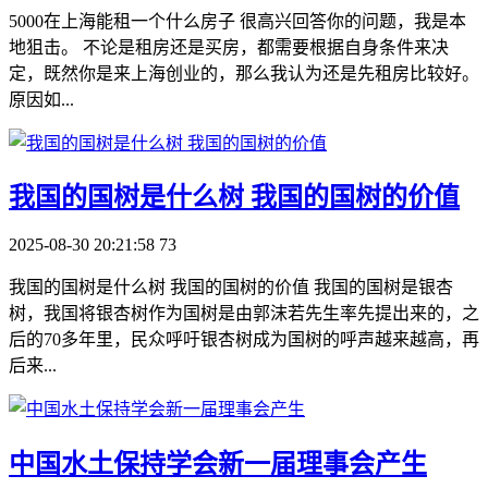
5000在上海能租一个什么房子 很高兴回答你的问题，我是本
地狙击。 不论是租房还是买房，都需要根据自身条件来决
定，既然你是来上海创业的，那么我认为还是先租房比较好。
原因如...
​我国的国树是什么树 我国的国树的价值
2025-08-30 20:21:58
73
我国的国树是什么树 我国的国树的价值 我国的国树是银杏
树，我国将银杏树作为国树是由郭沫若先生率先提出来的，之
后的70多年里，民众呼吁银杏树成为国树的呼声越来越高，再
后来...
​中国水土保持学会新一届理事会产生