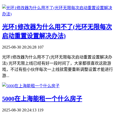
​光环1修改器为什么用不了(光环无限每次
启动重置设置解决办法)
2025-08-30 20:26:28
107
光环1修改器为什么用不了(光环无限每次启动重置设置解决办
法) 光环无限上线已经有好一段时间了，大家都很喜欢这款游
戏，不过有些小伙伴每次一上线就需要重新调整设置才能进行
游...
​5000在上海能租一个什么房子
2025-08-30 20:24:13
119