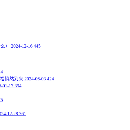
什么）
2024-12-16
445
24
幸福悄然到来
2024-06-03
424
5-01-17
394
75
024-12-28
361