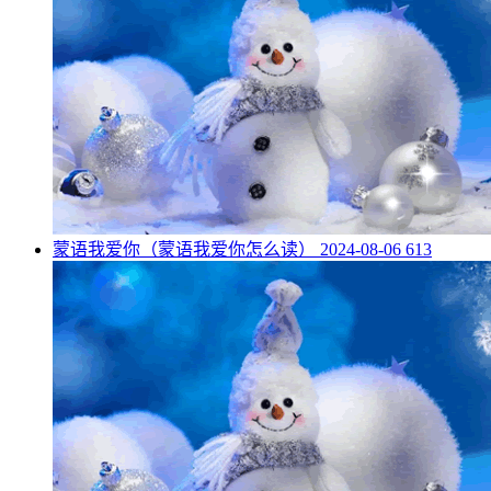
​蒙语我爱你（蒙语我爱你怎么读）
2024-08-06
613