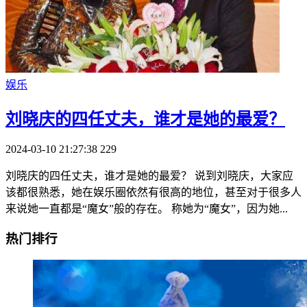
娱乐
刘晓庆的四任丈夫，谁才是她的最爱？
2024-03-10 21:27:38
229
刘晓庆的四任丈夫，谁才是她的最爱？ 说到刘晓庆，大家应
该都很熟悉，她在娱乐圈依然有很高的地位，甚至对于很多人
来说她一直都是“魔女”般的存在。 称她为“魔女”，因为她...
热门排行